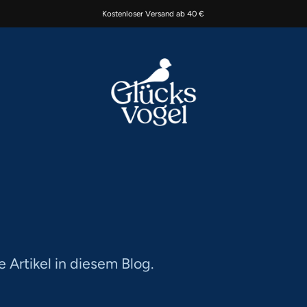
Kostenloser Versand ab 40 €
ne Artikel in diesem Blog.