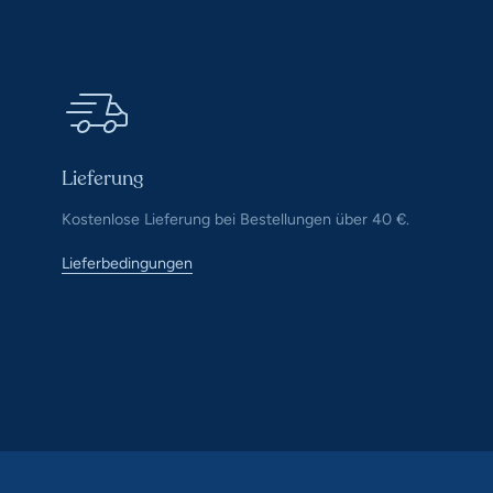
Lieferung
Kostenlose Lieferung bei Bestellungen über 40 €.
Lieferbedingungen