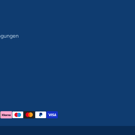
ngungen