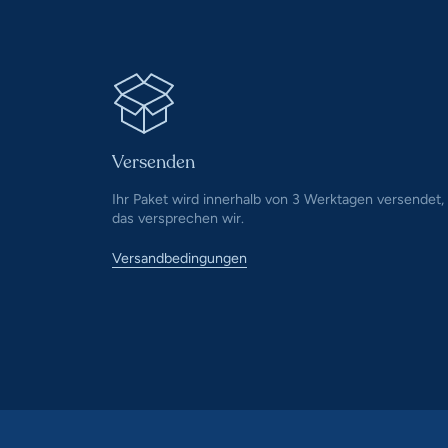
Versenden
Ihr Paket wird innerhalb von 3 Werktagen versendet,
das versprechen wir.
Versandbedingungen