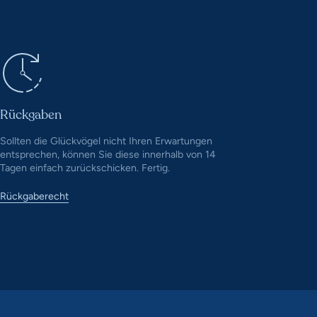
Rückgaben
Sollten die Glückvögel nicht Ihren Erwartungen
entsprechen, können Sie diese innerhalb von 14
Tagen einfach zurückschicken. Fertig.
Rückgaberecht