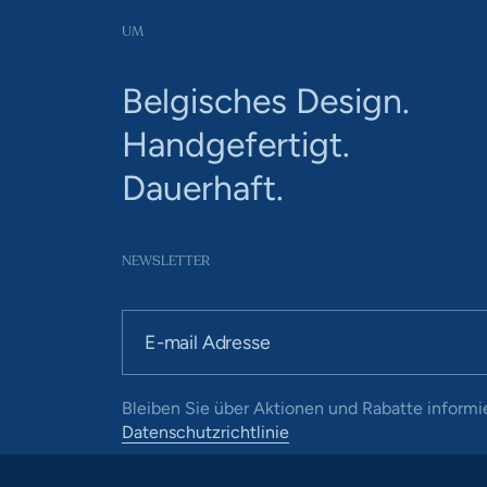
UM
Belgisches Design.
Handgefertigt.
Dauerhaft.
NEWSLETTER
E-mail Adresse
Bleiben Sie über Aktionen und Rabatte informie
Datenschutzrichtlinie