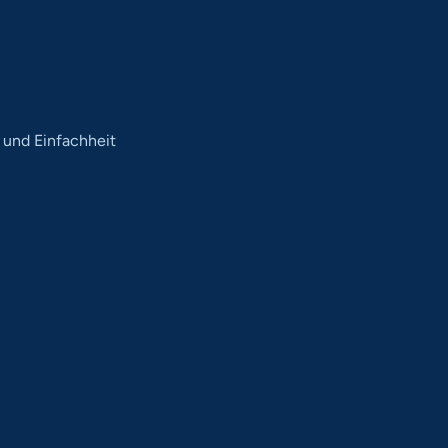
 und Einfachheit