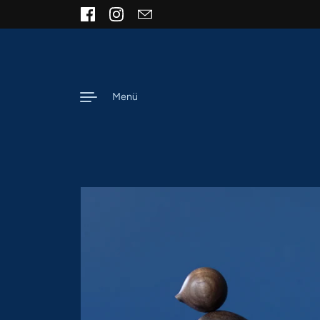
Zum Inhalt springen
Facebook
Instagram
Email
Menü