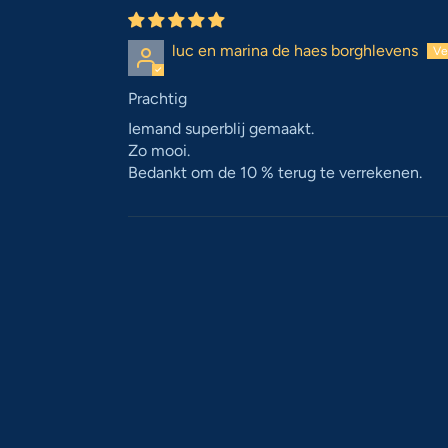
luc en marina de haes borghlevens
Prachtig
Iemand superblij gemaakt.
Zo mooi.
Bedankt om de 10 % terug te verrekenen.