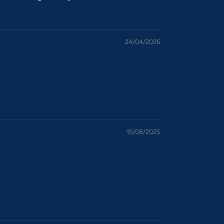
24/04/2026
15/08/2025