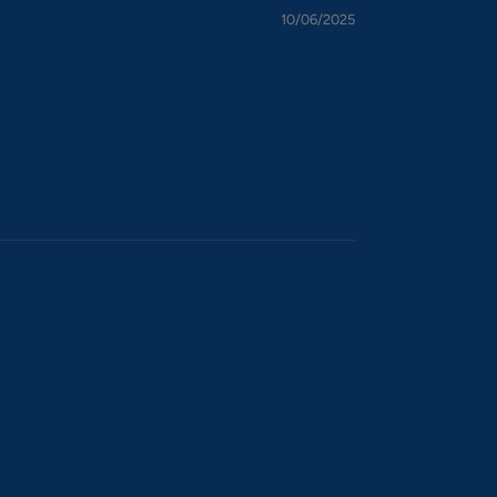
10/06/2025