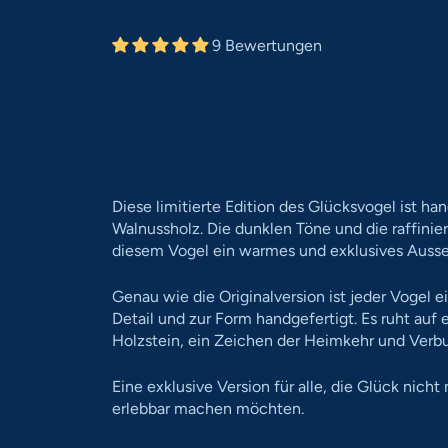
9 Bewertungen
Diese limitierte Edition des
Glücksvogel ist ha
Walnussholz. Die dunklen Töne und die raffinier
diesem Vogel ein warmes und exklusives Auss
Genau wie die Originalversion ist jeder Vogel 
Detail und zur Form handgefertigt. Es ruht auf
Holzstein, ein Zeichen der Heimkehr und Verb
Eine exklusive Version für alle, die Glück nicht
erlebbar machen möchten.