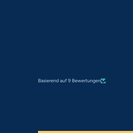
Basierend auf 9 Bewertungen