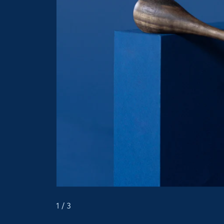
1
/ 3